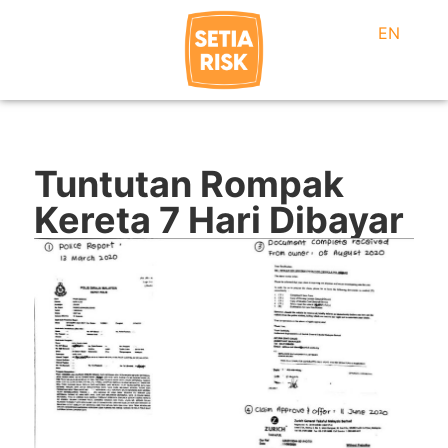
EN
Tuntutan Rompak
Kereta 7 Hari Dibayar