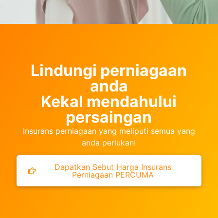
Lindungi perniagaan
anda
Kekal mendahului
persaingan
Insurans perniagaan yang meliputi semua yang
anda perlukan!
Dapatkan Sebut Harga Insurans
Perniagaan PERCUMA