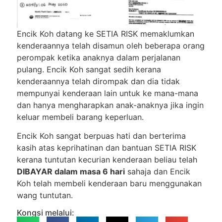
Encik Koh datang ke SETIA RISK memaklumkan
kenderaannya telah disamun oleh beberapa orang
perompak ketika anaknya dalam perjalanan
pulang. Encik Koh sangat sedih kerana
kenderaannya telah dirompak dan dia tidak
mempunyai kenderaan lain untuk ke mana-mana
dan hanya mengharapkan anak-anaknya jika ingin
keluar membeli barang keperluan.
Encik Koh sangat berpuas hati dan berterima
kasih atas keprihatinan dan bantuan SETIA RISK
kerana tuntutan kecurian kenderaan beliau telah
DIBAYAR dalam masa 6 hari
sahaja dan Encik
Koh telah membeli kenderaan baru menggunakan
wang tuntutan.
Kongsi melalui: