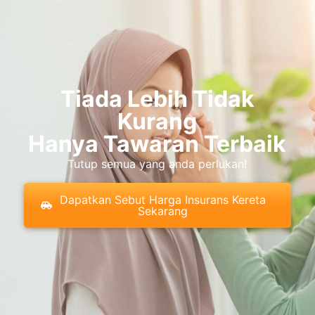
Tiada Lebih Tidak
Kurang
Hanya Tawaran Terbaik
Tutup semua yang anda perlukan!
Dapatkan Sebut Harga Insurans Kereta
Sekarang