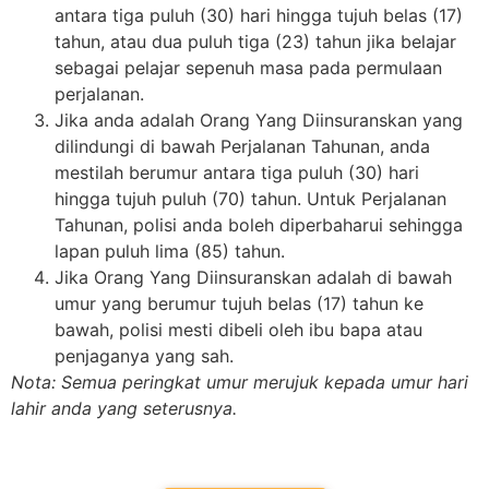
antara tiga puluh (30) hari hingga tujuh belas (17)
tahun, atau dua puluh tiga (23) tahun jika belajar
sebagai pelajar sepenuh masa pada permulaan
perjalanan.
Jika anda adalah Orang Yang Diinsuranskan yang
dilindungi di bawah Perjalanan Tahunan, anda
mestilah berumur antara tiga puluh (30) hari
hingga tujuh puluh (70) tahun. Untuk Perjalanan
Tahunan, polisi anda boleh diperbaharui sehingga
lapan puluh lima (85) tahun.
Jika Orang Yang Diinsuranskan adalah di bawah
umur yang berumur tujuh belas (17) tahun ke
bawah, polisi mesti dibeli oleh ibu bapa atau
penjaganya yang sah.
Nota: Semua peringkat umur merujuk kepada umur hari
lahir anda yang seterusnya.