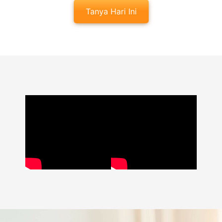
Tanya Hari Ini