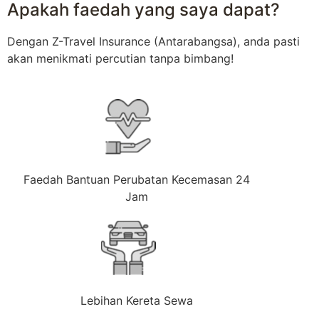
Apakah faedah yang saya dapat?
Dengan Z-Travel Insurance (Antarabangsa), anda pasti
akan menikmati percutian tanpa bimbang!
Faedah Bantuan Perubatan Kecemasan 24
Jam
Lebihan Kereta Sewa