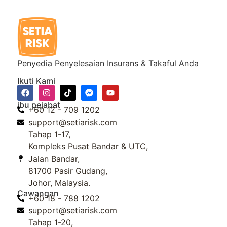
Penyedia Penyelesaian Insurans & Takaful Anda
Ikuti Kami
ibu pejabat
+60 12 - 709 1202
support@setiarisk.com
Tahap 1-17,
Kompleks Pusat Bandar & UTC,
Jalan Bandar,
81700 Pasir Gudang,
Johor, Malaysia.
Cawangan
+60 18 - 788 1202
support@setiarisk.com
Tahap 1-20,