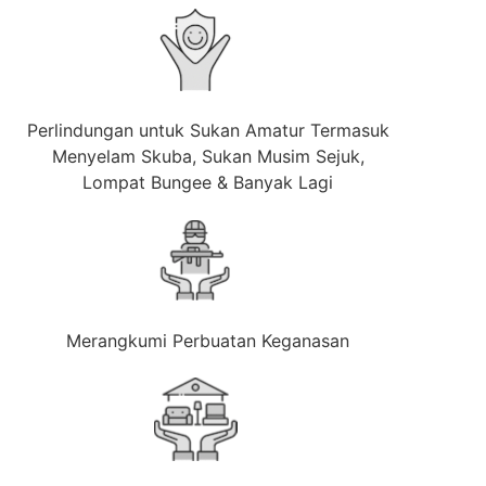
Perlindungan untuk Sukan Amatur Termasuk
Menyelam Skuba, Sukan Musim Sejuk,
Lompat Bungee & Banyak Lagi
Merangkumi Perbuatan Keganasan