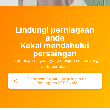
Lindungi perniagaan
anda
Kekal mendahului
persaingan
Insurans perniagaan yang meliputi semua yang
anda perlukan!
Dapatkan Sebut Harga Insurans
Perniagaan PERCUMA