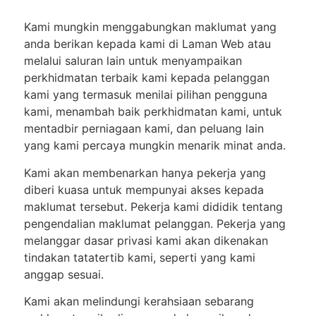
Kami mungkin menggabungkan maklumat yang
anda berikan kepada kami di Laman Web atau
melalui saluran lain untuk menyampaikan
perkhidmatan terbaik kami kepada pelanggan
kami yang termasuk menilai pilihan pengguna
kami, menambah baik perkhidmatan kami, untuk
mentadbir perniagaan kami, dan peluang lain
yang kami percaya mungkin menarik minat anda.
Kami akan membenarkan hanya pekerja yang
diberi kuasa untuk mempunyai akses kepada
maklumat tersebut. Pekerja kami dididik tentang
pengendalian maklumat pelanggan. Pekerja yang
melanggar dasar privasi kami akan dikenakan
tindakan tatatertib kami, seperti yang kami
anggap sesuai.
Kami akan melindungi kerahsiaan sebarang