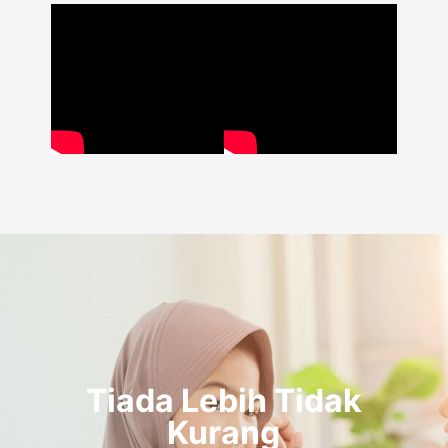
Tiada Lebih Tidak
Kurang