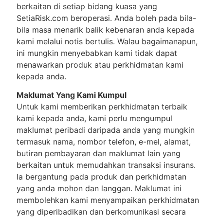
berkaitan di setiap bidang kuasa yang
SetiaRisk.com beroperasi. Anda boleh pada bila-
bila masa menarik balik kebenaran anda kepada
kami melalui notis bertulis. Walau bagaimanapun,
ini mungkin menyebabkan kami tidak dapat
menawarkan produk atau perkhidmatan kami
kepada anda.
Maklumat Yang Kami Kumpul
Untuk kami memberikan perkhidmatan terbaik
kami kepada anda, kami perlu mengumpul
maklumat peribadi daripada anda yang mungkin
termasuk nama, nombor telefon, e-mel, alamat,
butiran pembayaran dan maklumat lain yang
berkaitan untuk memudahkan transaksi insurans.
Ia bergantung pada produk dan perkhidmatan
yang anda mohon dan langgan. Maklumat ini
membolehkan kami menyampaikan perkhidmatan
yang diperibadikan dan berkomunikasi secara