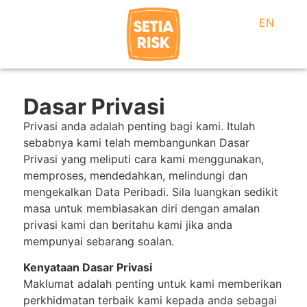
EN
Dasar Privasi
Privasi anda adalah penting bagi kami. Itulah
sebabnya kami telah membangunkan Dasar
Privasi yang meliputi cara kami menggunakan,
memproses, mendedahkan, melindungi dan
mengekalkan Data Peribadi. Sila luangkan sedikit
masa untuk membiasakan diri dengan amalan
privasi kami dan beritahu kami jika anda
mempunyai sebarang soalan.
Kenyataan Dasar Privasi
Maklumat adalah penting untuk kami memberikan
perkhidmatan terbaik kami kepada anda sebagai