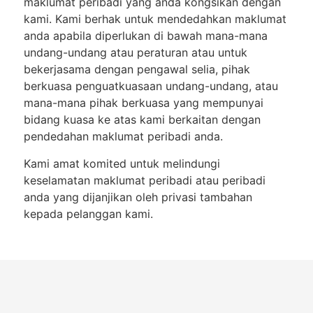
maklumat peribadi yang anda kongsikan dengan
kami. Kami berhak untuk mendedahkan maklumat
anda apabila diperlukan di bawah mana-mana
undang-undang atau peraturan atau untuk
bekerjasama dengan pengawal selia, pihak
berkuasa penguatkuasaan undang-undang, atau
mana-mana pihak berkuasa yang mempunyai
bidang kuasa ke atas kami berkaitan dengan
pendedahan maklumat peribadi anda.
Kami amat komited untuk melindungi
keselamatan maklumat peribadi atau peribadi
anda yang dijanjikan oleh privasi tambahan
kepada pelanggan kami.