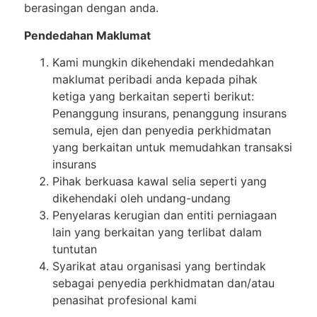
berasingan dengan anda.
Pendedahan Maklumat
Kami mungkin dikehendaki mendedahkan
maklumat peribadi anda kepada pihak
ketiga yang berkaitan seperti berikut:
Penanggung insurans, penanggung insurans
semula, ejen dan penyedia perkhidmatan
yang berkaitan untuk memudahkan transaksi
insurans
Pihak berkuasa kawal selia seperti yang
dikehendaki oleh undang-undang
Penyelaras kerugian dan entiti perniagaan
lain yang berkaitan yang terlibat dalam
tuntutan
Syarikat atau organisasi yang bertindak
sebagai penyedia perkhidmatan dan/atau
penasihat profesional kami