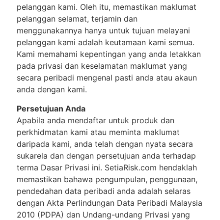
pelanggan kami. Oleh itu, memastikan maklumat
pelanggan selamat, terjamin dan
menggunakannya hanya untuk tujuan melayani
pelanggan kami adalah keutamaan kami semua.
Kami memahami kepentingan yang anda letakkan
pada privasi dan keselamatan maklumat yang
secara peribadi mengenal pasti anda atau akaun
anda dengan kami.
Persetujuan Anda
Apabila anda mendaftar untuk produk dan
perkhidmatan kami atau meminta maklumat
daripada kami, anda telah dengan nyata secara
sukarela dan dengan persetujuan anda terhadap
terma Dasar Privasi ini. SetiaRisk.com hendaklah
memastikan bahawa pengumpulan, penggunaan,
pendedahan data peribadi anda adalah selaras
dengan Akta Perlindungan Data Peribadi Malaysia
2010 (PDPA) dan Undang-undang Privasi yang