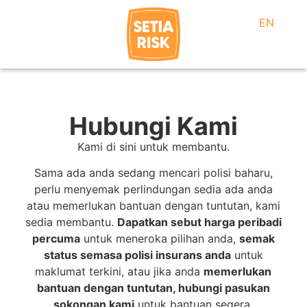
EN
Hubungi Kami
Kami di sini untuk membantu.
Sama ada anda sedang mencari polisi baharu,
perlu menyemak perlindungan sedia ada anda
atau memerlukan bantuan dengan tuntutan, kami
sedia membantu.
Dapatkan sebut harga peribadi
percuma
untuk meneroka pilihan anda,
semak
status semasa polisi insurans anda
untuk
maklumat terkini, atau jika anda
memerlukan
bantuan dengan tuntutan, hubungi pasukan
sokongan kami
untuk bantuan segera.