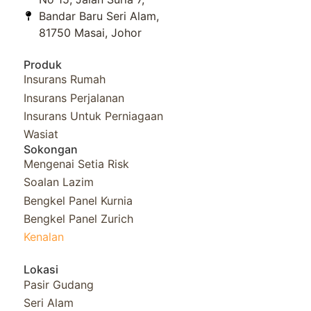
Bandar Baru Seri Alam,
81750 Masai, Johor
Produk
Insurans Rumah
Insurans Perjalanan
Insurans Untuk Perniagaan
Wasiat
Sokongan
Mengenai Setia Risk
Soalan Lazim
Bengkel Panel Kurnia​
Bengkel Panel Zurich
Kenalan
Lokasi
Pasir Gudang
Seri Alam