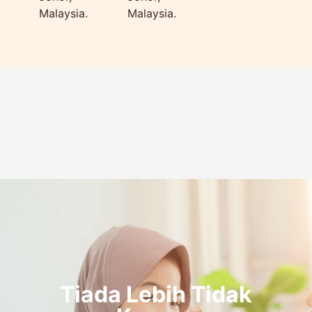
Malaysia.
Malaysia.
Tiada Lebih Tidak