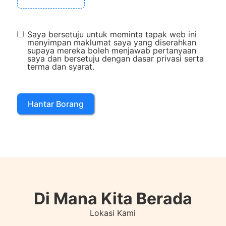
Saya bersetuju untuk meminta tapak web ini
menyimpan maklumat saya yang diserahkan
supaya mereka boleh menjawab pertanyaan
saya dan bersetuju dengan dasar privasi serta
terma dan syarat.
Hantar Borang
Di Mana Kita Berada
Lokasi Kami