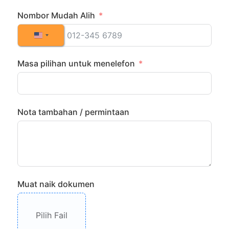
Nombor Mudah Alih
United States +1
Masa pilihan untuk menelefon
Nota tambahan / permintaan
Muat naik dokumen
Pilih Fail