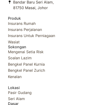
Bandar Baru Seri Alam,
81750 Masai, Johor
Produk
Insurans Rumah
Insurans Perjalanan
Insurans Untuk Perniagaan
Wasiat
Sokongan
Mengenai Setia Risk
Soalan Lazim
Bengkel Panel Kurnia​
Bengkel Panel Zurich
Kenalan
Lokasi
Pasir Gudang
Seri Alam
Dasar