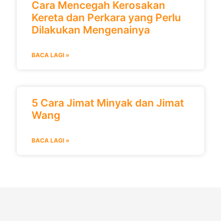
Cara Mencegah Kerosakan
Kereta dan Perkara yang Perlu
Dilakukan Mengenainya
BACA LAGI »
5 Cara Jimat Minyak dan Jimat
Wang
BACA LAGI »