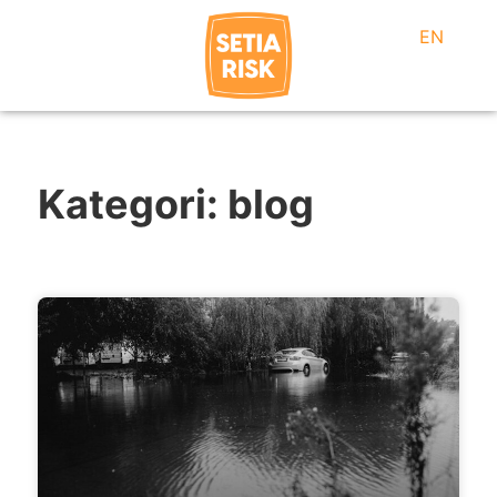
EN
Kategori: blog