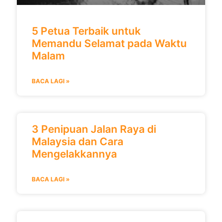
5 Petua Terbaik untuk
Memandu Selamat pada Waktu
Malam
BACA LAGI »
3 Penipuan Jalan Raya di
Malaysia dan Cara
Mengelakkannya
BACA LAGI »