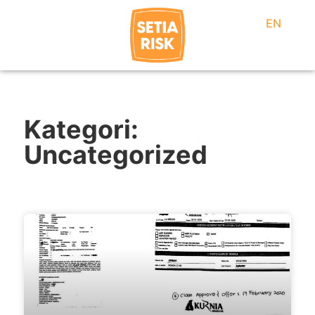
EN
Kategori:
Uncategorized