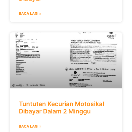
BACA LAGI »
Tuntutan Kecurian Motosikal
Dibayar Dalam 2 Minggu
BACA LAGI »