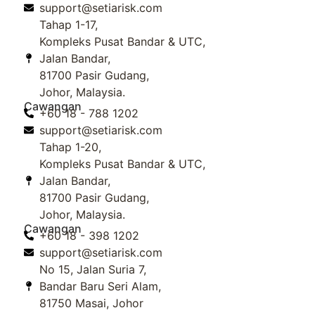
support@setiarisk.com
Tahap 1-17,
Kompleks Pusat Bandar & UTC,
Jalan Bandar,
81700 Pasir Gudang,
Johor, Malaysia.
Cawangan
+60 18 - 788 1202
support@setiarisk.com
Tahap 1-20,
Kompleks Pusat Bandar & UTC,
Jalan Bandar,
81700 Pasir Gudang,
Johor, Malaysia.
Cawangan
+60 18 - 398 1202
support@setiarisk.com
No 15, Jalan Suria 7,
Bandar Baru Seri Alam,
81750 Masai, Johor