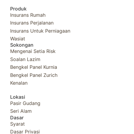
Produk
Insurans Rumah
Insurans Perjalanan
Insurans Untuk Perniagaan
Wasiat
Sokongan
Mengenai Setia Risk
Soalan Lazim
Bengkel Panel Kurnia​
Bengkel Panel Zurich
Kenalan
Lokasi
Pasir Gudang
Seri Alam
Dasar
Syarat
Dasar Privasi