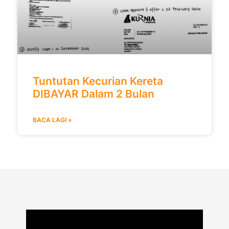
Tuntutan Kecurian Kereta
DIBAYAR Dalam 2 Bulan
BACA LAGI »