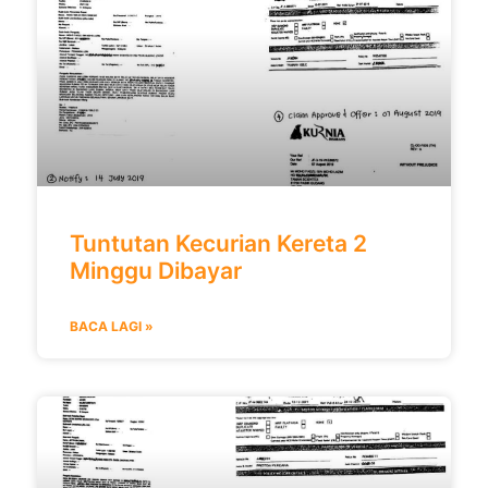
Tuntutan Kecurian Kereta 2
Minggu Dibayar
BACA LAGI »