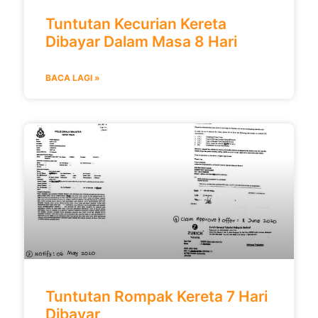
Tuntutan Kecurian Kereta
Dibayar Dalam Masa 8 Hari
BACA LAGI »
Tuntutan Rompak Kereta 7 Hari
Dibayar