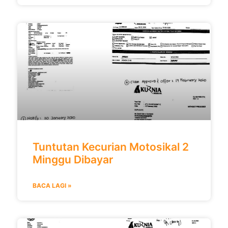
Tuntutan Kecurian Motosikal 2
Minggu Dibayar
BACA LAGI »